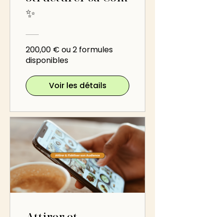
✨
200,00 € ou 2 formules
disponibles
Voir les détails
Attirer et