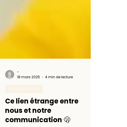
-
18 mars 2025
4 min de lecture
Entrepreneuriat
Ce lien étrange entre