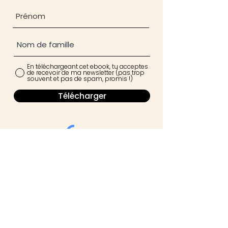
En téléchargeant cet ebook, tu acceptes
de recevoir de ma newsletter (pas trop
souvent et pas de spam, promis !)
Télécharger
Réserve