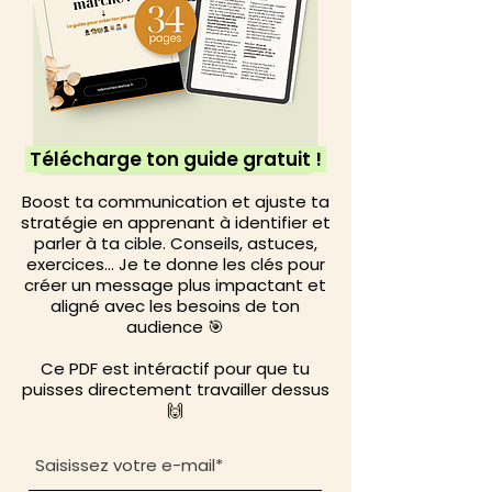
Télécharge ton guide gratuit !
Boost ta communication et ajuste ta
stratégie en apprenant à identifier et
parler à ta cible. Conseils, astuces,
exercices... Je te donne les clés pour
créer un message plus impactant et
aligné avec les besoins de ton
audience 🎯
Ce PDF est intéractif pour que tu
puisses directement travailler dessus
🙌