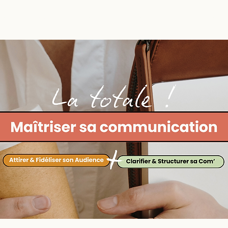
NS
FORMATIONS
LIENS
À PROPOS