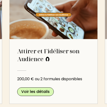
Attirer et Fidéliser son
Audience 🧲
200,00 € ou 2 formules disponibles
Voir les détails