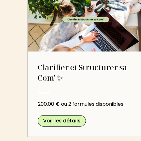
Clarifier et Structurer sa
Com' ✨
200,00 € ou 2 formules disponibles
Voir les détails