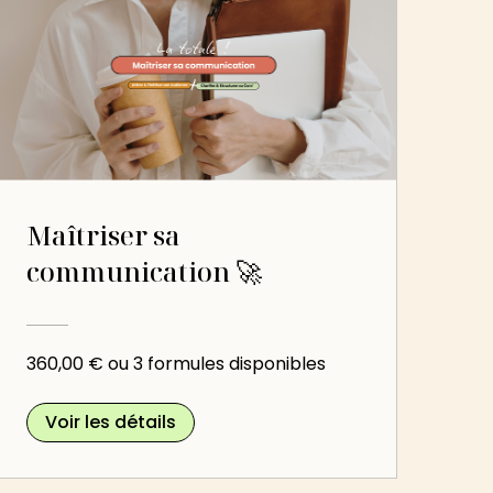
Maîtriser sa
communication 🚀
360,00 € ou 3 formules disponibles
Voir les détails