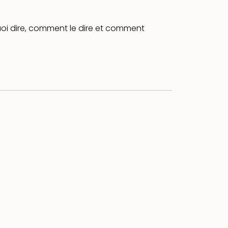
uoi dire, comment le dire et comment